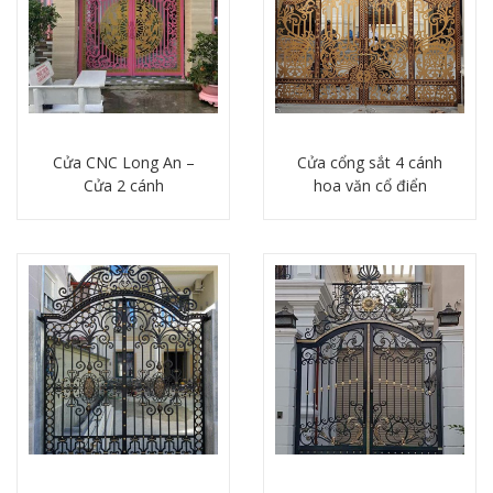
Cửa CNC Long An –
Cửa cổng sắt 4 cánh
Cửa 2 cánh
hoa văn cổ điển
Chi tiết
Chi tiết